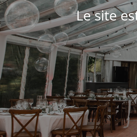
Le site e