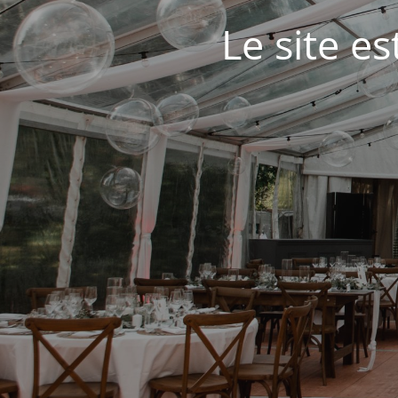
Le site e