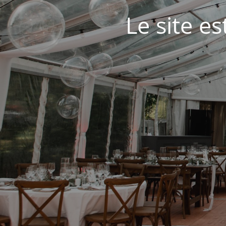
Le site e