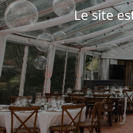
Le site e