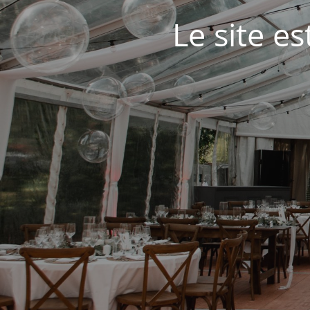
Le site e