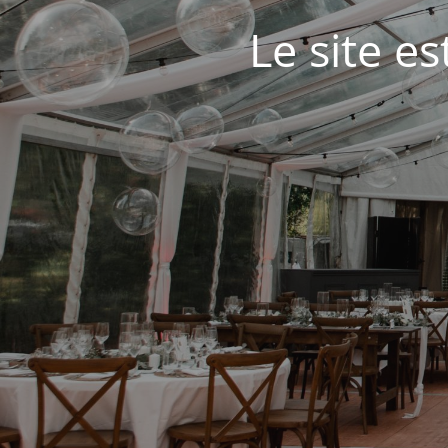
Le site e