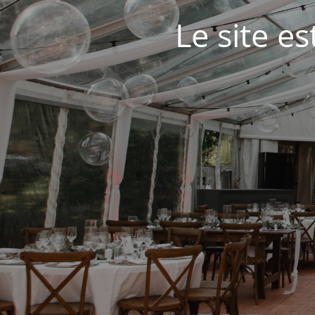
Le site e