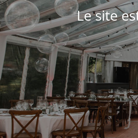
Le site e