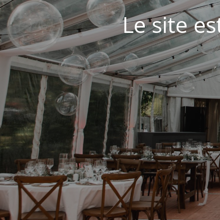
Le site e