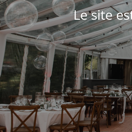
Le site e