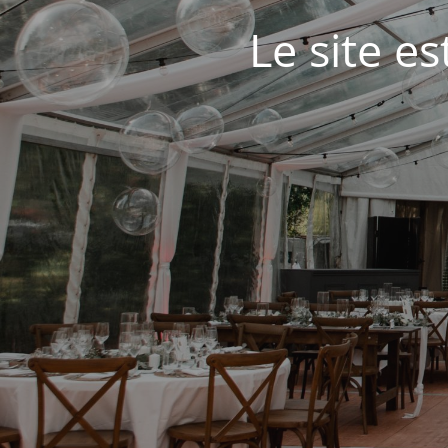
Le site e