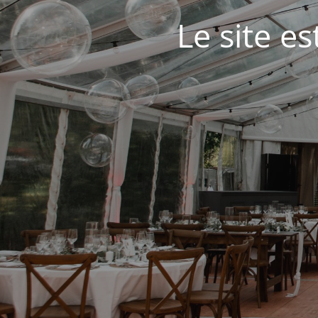
Le site e