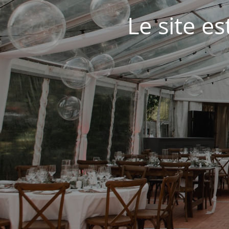
Le site e