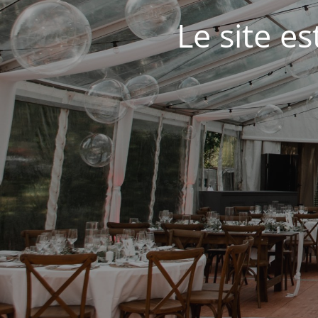
Le site e