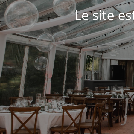
Le site e