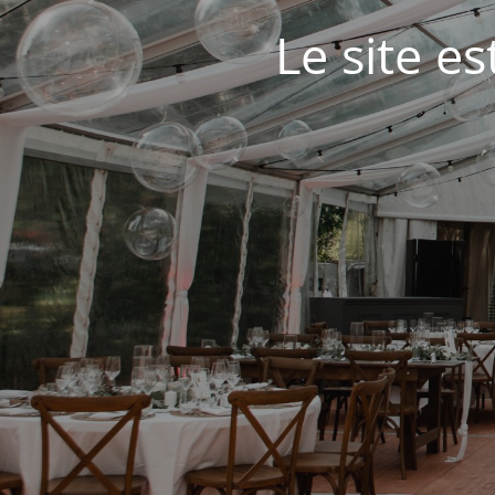
Le site e